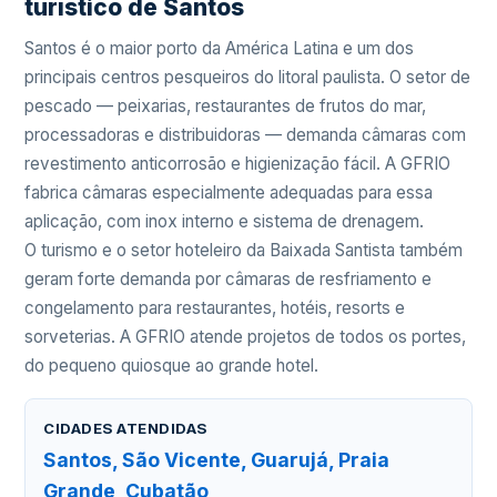
turístico de Santos
Santos é o maior porto da América Latina e um dos
principais centros pesqueiros do litoral paulista. O setor de
pescado — peixarias, restaurantes de frutos do mar,
processadoras e distribuidoras — demanda câmaras com
revestimento anticorrosão e higienização fácil. A GFRIO
fabrica câmaras especialmente adequadas para essa
aplicação, com inox interno e sistema de drenagem.
O turismo e o setor hoteleiro da Baixada Santista também
geram forte demanda por câmaras de resfriamento e
congelamento para restaurantes, hotéis, resorts e
sorveterias. A GFRIO atende projetos de todos os portes,
do pequeno quiosque ao grande hotel.
CIDADES ATENDIDAS
Santos, São Vicente, Guarujá, Praia
Grande, Cubatão