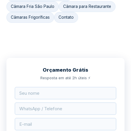
Câmara Fria São Paulo
Câmara para Restaurante
Câmaras Frigoríficas
Contato
Orçamento Grátis
Resposta em até 2h úteis ⚡