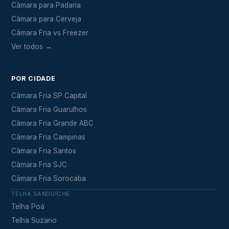
Câmara para Padaria
Câmara para Cerveja
Câmara Fria vs Freezer
Ver todos →
POR CIDADE
Câmara Fria SP Capital
Câmara Fria Guarulhos
Câmara Fria Grande ABC
Câmara Fria Campinas
Câmara Fria Santos
Câmara Fria SJC
Câmara Fria Sorocaba
TELHA SANDUÍCHE
Telha Poá
Telha Suzano