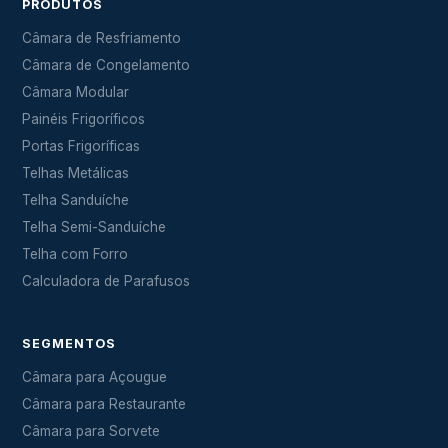
PRODUTOS
Câmara de Resfriamento
Câmara de Congelamento
Câmara Modular
Painéis Frigoríficos
Portas Frigoríficas
Telhas Metálicas
Telha Sanduíche
Telha Semi-Sanduíche
Telha com Forro
Calculadora de Parafusos
SEGMENTOS
Câmara para Açougue
Câmara para Restaurante
Câmara para Sorvete