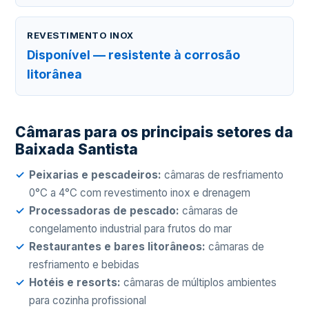
REVESTIMENTO INOX
Disponível — resistente à corrosão
litorânea
Câmaras para os principais setores da
Baixada Santista
Peixarias e pescadeiros:
câmaras de resfriamento
0°C a 4°C com revestimento inox e drenagem
Processadoras de pescado:
câmaras de
congelamento industrial para frutos do mar
Restaurantes e bares litorâneos:
câmaras de
resfriamento e bebidas
Hotéis e resorts:
câmaras de múltiplos ambientes
para cozinha profissional