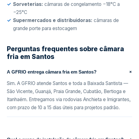
Sorveterias:
câmaras de congelamento −18°C a
−25°C
Supermercados e distribuidoras:
câmaras de
grande porte para estocagem
Perguntas frequentes sobre câmara
fria em Santos
+
A GFRIO entrega câmara fria em Santos?
Sim. A GFRIO atende Santos e toda a Baixada Santista —
São Vicente, Guarujá, Praia Grande, Cubatão, Bertioga e
Itanhaém. Entregamos via rodovias Anchieta e Imigrantes,
com prazo de 10 a 15 dias úteis para projetos padrão.