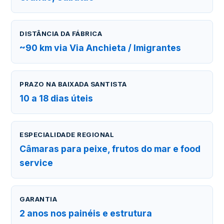
DISTÂNCIA DA FÁBRICA
~90 km via Via Anchieta / Imigrantes
PRAZO NA BAIXADA SANTISTA
10 a 18 dias úteis
ESPECIALIDADE REGIONAL
Câmaras para peixe, frutos do mar e food
service
GARANTIA
2 anos nos painéis e estrutura