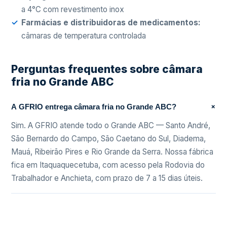
a 4°C com revestimento inox
Farmácias e distribuidoras de medicamentos:
câmaras de temperatura controlada
Perguntas frequentes sobre câmara
fria no Grande ABC
+
A GFRIO entrega câmara fria no Grande ABC?
Sim. A GFRIO atende todo o Grande ABC — Santo André,
São Bernardo do Campo, São Caetano do Sul, Diadema,
Mauá, Ribeirão Pires e Rio Grande da Serra. Nossa fábrica
fica em Itaquaquecetuba, com acesso pela Rodovia do
Trabalhador e Anchieta, com prazo de 7 a 15 dias úteis.