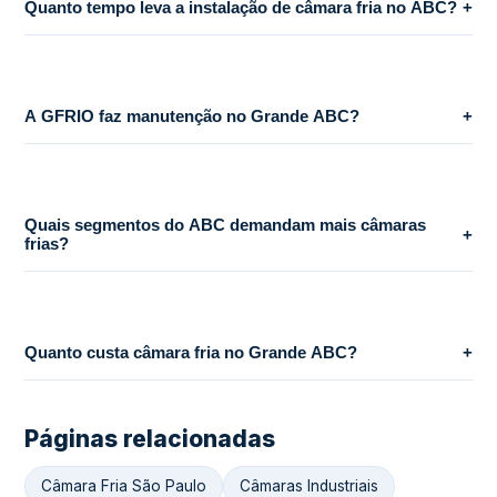
Quanto tempo leva a instalação de câmara fria no ABC?
+
A GFRIO faz manutenção no Grande ABC?
+
Quais segmentos do ABC demandam mais câmaras
+
frias?
Quanto custa câmara fria no Grande ABC?
+
Páginas relacionadas
Câmara Fria São Paulo
Câmaras Industriais