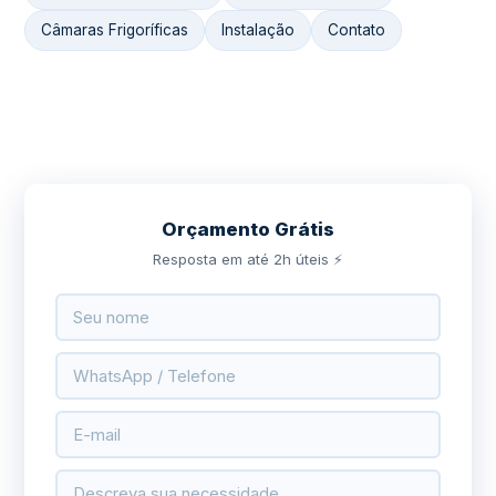
Câmaras Frigoríficas
Instalação
Contato
Orçamento Grátis
Resposta em até 2h úteis ⚡