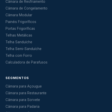
Câmara de Resfriamento
Câmara de Congelamento
Câmara Modular
Painéis Frigoríficos
Portas Frigoríficas
Telhas Metálicas
Telha Sanduíche
Telha Semi-Sanduíche
Telha com Forro
Calculadora de Parafusos
SEGMENTOS
Câmara para Açougue
Câmara para Restaurante
Câmara para Sorvete
Câmara para Padaria