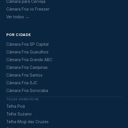
Câmara para Cerveja
Câmara Fria vs Freezer
Ver todos →
POR CIDADE
Câmara Fria SP Capital
Câmara Fria Guarulhos
Câmara Fria Grande ABC
Câmara Fria Campinas
Câmara Fria Santos
Câmara Fria SJC
Câmara Fria Sorocaba
TELHA SANDUÍCHE
Telha Poá
Telha Suzano
Telha Mogi das Cruzes