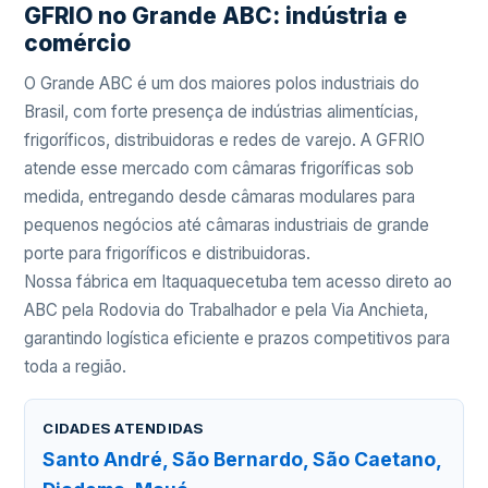
GFRIO no Grande ABC: indústria e
comércio
O Grande ABC é um dos maiores polos industriais do
Brasil, com forte presença de indústrias alimentícias,
frigoríficos, distribuidoras e redes de varejo. A GFRIO
atende esse mercado com câmaras frigoríficas sob
medida, entregando desde câmaras modulares para
pequenos negócios até câmaras industriais de grande
porte para frigoríficos e distribuidoras.
Nossa fábrica em Itaquaquecetuba tem acesso direto ao
ABC pela Rodovia do Trabalhador e pela Via Anchieta,
garantindo logística eficiente e prazos competitivos para
toda a região.
CIDADES ATENDIDAS
Santo André, São Bernardo, São Caetano,