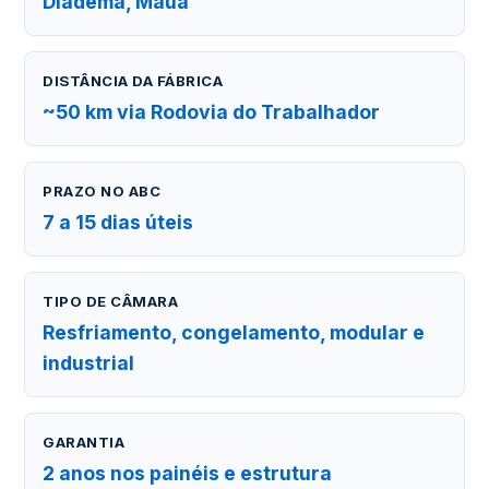
Diadema, Mauá
DISTÂNCIA DA FÁBRICA
~50 km via Rodovia do Trabalhador
PRAZO NO ABC
7 a 15 dias úteis
TIPO DE CÂMARA
Resfriamento, congelamento, modular e
industrial
GARANTIA
2 anos nos painéis e estrutura