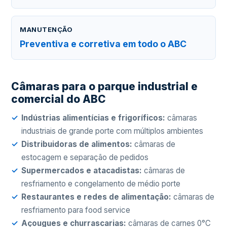
MANUTENÇÃO
Preventiva e corretiva em todo o ABC
Câmaras para o parque industrial e
comercial do ABC
Indústrias alimentícias e frigoríficos:
câmaras
industriais de grande porte com múltiplos ambientes
Distribuidoras de alimentos:
câmaras de
estocagem e separação de pedidos
Supermercados e atacadistas:
câmaras de
resfriamento e congelamento de médio porte
Restaurantes e redes de alimentação:
câmaras de
resfriamento para food service
Açougues e churrascarias:
câmaras de carnes 0°C