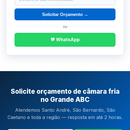
Solicitar Orçamento →
ou
💬 WhatsApp
Solicite orçamento de câmara fria
no Grande ABC
Atendemos Santo André, São Bernardo, São
Caetano e toda a região — resposta em até 2 horas.