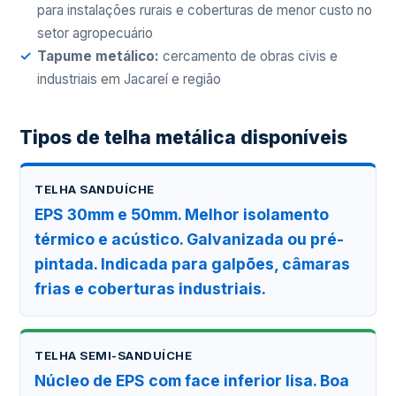
para instalações rurais e coberturas de menor custo no
setor agropecuário
Tapume metálico:
cercamento de obras civis e
industriais em Jacareí e região
Tipos de telha metálica disponíveis
TELHA SANDUÍCHE
EPS 30mm e 50mm. Melhor isolamento
térmico e acústico. Galvanizada ou pré-
pintada. Indicada para galpões, câmaras
frias e coberturas industriais.
TELHA SEMI-SANDUÍCHE
Núcleo de EPS com face inferior lisa. Boa