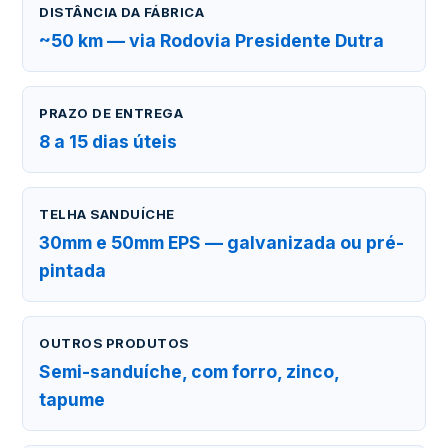
DISTÂNCIA DA FÁBRICA
~50 km — via Rodovia Presidente Dutra
PRAZO DE ENTREGA
8 a 15 dias úteis
TELHA SANDUÍCHE
30mm e 50mm EPS — galvanizada ou pré-
pintada
OUTROS PRODUTOS
Semi-sanduíche, com forro, zinco,
tapume