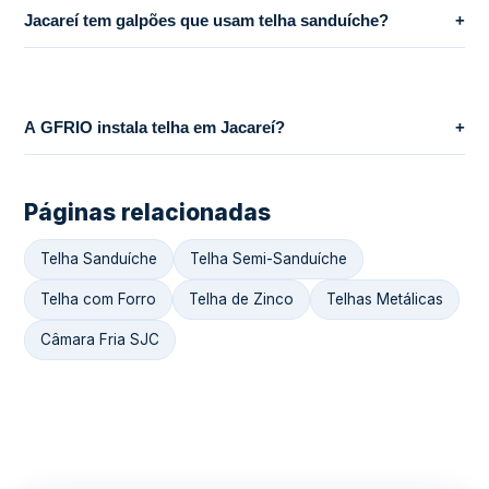
Jacareí tem galpões que usam telha sanduíche?
+
A GFRIO instala telha em Jacareí?
+
Páginas relacionadas
Telha Sanduíche
Telha Semi-Sanduíche
Telha com Forro
Telha de Zinco
Telhas Metálicas
Câmara Fria SJC