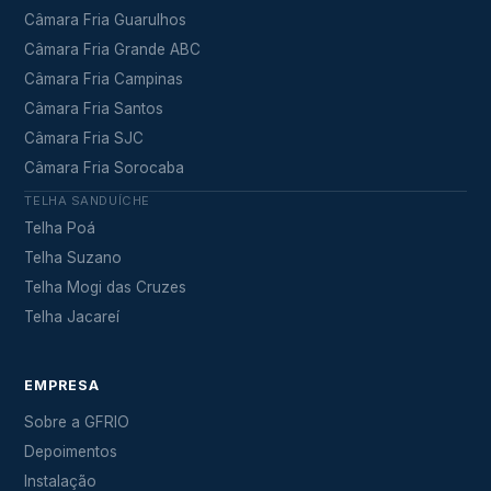
Câmara Fria Guarulhos
Câmara Fria Grande ABC
Câmara Fria Campinas
Câmara Fria Santos
Câmara Fria SJC
Câmara Fria Sorocaba
TELHA SANDUÍCHE
Telha Poá
Telha Suzano
Telha Mogi das Cruzes
Telha Jacareí
EMPRESA
Sobre a GFRIO
Depoimentos
Instalação