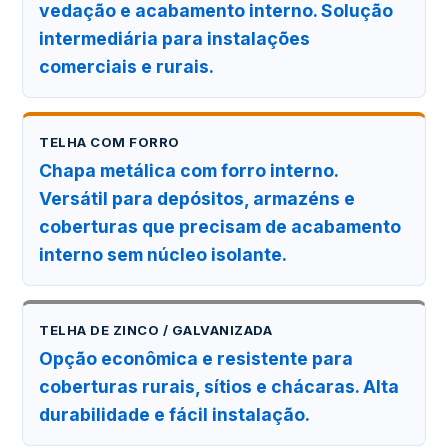
vedação e acabamento interno. Solução
intermediária para instalações
comerciais e rurais.
TELHA COM FORRO
Chapa metálica com forro interno.
Versátil para depósitos, armazéns e
coberturas que precisam de acabamento
interno sem núcleo isolante.
TELHA DE ZINCO / GALVANIZADA
Opção econômica e resistente para
coberturas rurais, sítios e chácaras. Alta
durabilidade e fácil instalação.