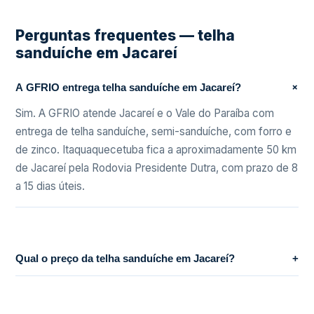
Perguntas frequentes — telha
sanduíche em Jacareí
+
A GFRIO entrega telha sanduíche em Jacareí?
Sim. A GFRIO atende Jacareí e o Vale do Paraíba com
entrega de telha sanduíche, semi-sanduíche, com forro e
de zinco. Itaquaquecetuba fica a aproximadamente 50 km
de Jacareí pela Rodovia Presidente Dutra, com prazo de 8
a 15 dias úteis.
Qual o preço da telha sanduíche em Jacareí?
+