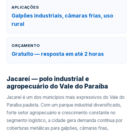
APLICAÇÕES
Galpões industriais, câmaras frias, uso
rural
ORÇAMENTO
Gratuito — resposta em até 2 horas
Jacareí — polo industrial e
agropecuário do Vale do Paraíba
Jacareí é um dos municípios mais expressivos do Vale do
Paraíba paulista. Com um parque industrial diversificado,
forte setor agropecuário e crescimento constante no
segmento logístico, a cidade gera demanda contínua por
coberturas metálicas para galpões, câmaras frias,