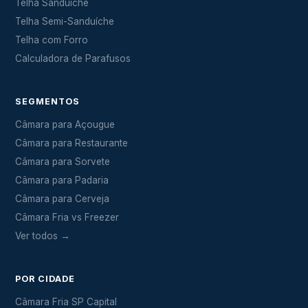
Telha Sanduíche
Telha Semi-Sanduíche
Telha com Forro
Calculadora de Parafusos
SEGMENTOS
Câmara para Açougue
Câmara para Restaurante
Câmara para Sorvete
Câmara para Padaria
Câmara para Cerveja
Câmara Fria vs Freezer
Ver todos →
POR CIDADE
Câmara Fria SP Capital