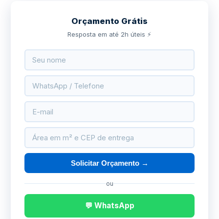
Orçamento Grátis
Resposta em até 2h úteis ⚡
Solicitar Orçamento →
ou
💬 WhatsApp